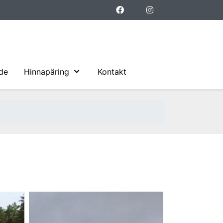
ide
Hinnapäring
Kontakt