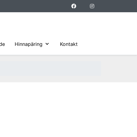
ide
Hinnapäring
Kontakt