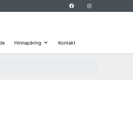
ide
Hinnapäring
Kontakt