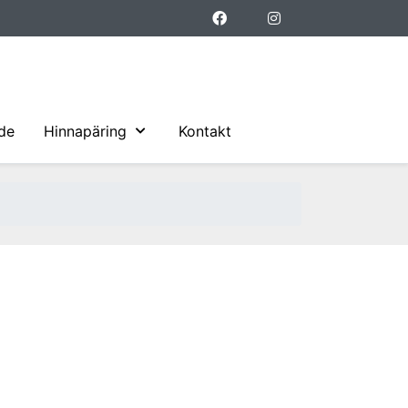
ide
Hinnapäring
Kontakt